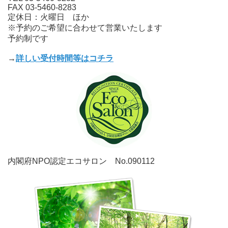
FAX 03-5460-8283
定休日：火曜日 ほか
※予約のご希望に合わせて営業いたします
予約制です
→
詳しい受付時間等はコチラ
内閣府NPO認定エコサロン No.090112