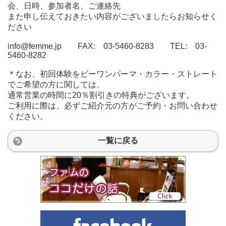
会、日時、参加者名、ご連絡先
また申し伝えておきたい内容がございましたらお知らせく
ださい
info@femme.jp FAX: 03-5460-8283 TEL: 03-
5460-8282
＊なお、初回体験をビーワンパーマ・カラー・ストレート
でご希望の方に関しては、
通常営業の時間に20％割引きの特典がございます。
ご利用に際は、必ずご紹介元の方がご予約・お問い合わせ
ください。
一覧に戻る