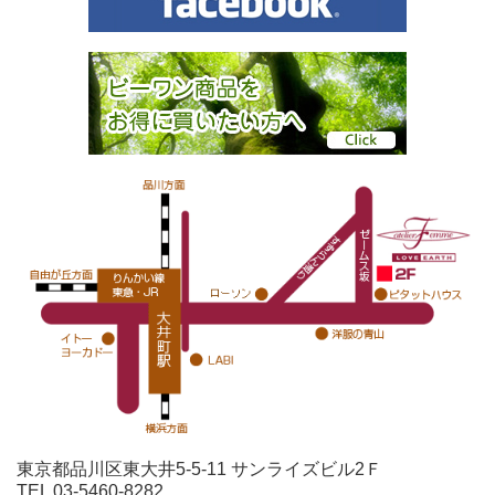
東京都品川区東大井5-5-11 サンライズビル2Ｆ
TEL 03-5460-8282